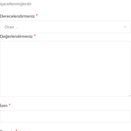
işaretlenmişlerdir
*
Derecelendirmeniz
*
Değerlendirmeniz
*
İsim