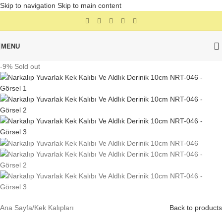
Skip to navigation
Skip to main content
MENU
-9%
Sold out
Ana Sayfa
/
Kek Kalıpları
Back to products